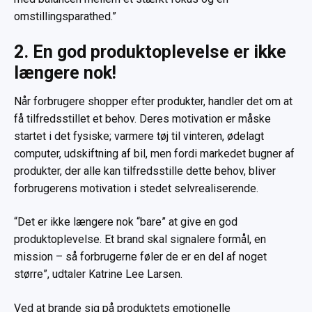
omstillingsparathed.”
2. En god produktoplevelse er ikke
længere nok!
Når forbrugere shopper efter produkter, handler det om at
få tilfredsstillet et behov. Deres motivation er måske
startet i det fysiske; varmere tøj til vinteren, ødelagt
computer, udskiftning af bil, men fordi markedet bugner af
produkter, der alle kan tilfredsstille dette behov, bliver
forbrugerens motivation i stedet selvrealiserende.
“Det er ikke længere nok “bare” at give en god
produktoplevelse. Et brand skal signalere formål, en
mission – så forbrugerne føler de er en del af noget
større”, udtaler Katrine Lee Larsen.
Ved at brande sig på produktets emotionelle