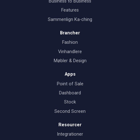
Business to Business
Features
Sammenlign Ka-ching
Brancher
Fashion
Vinhandlere
Møbler & Design
Apps
Point of Sale
Dashboard
Stock
Second Screen
Resourcer
Integrationer