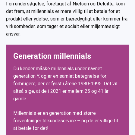
I en undersøgelse, foretaget af Nielsen og Deloitte, kom
det frem, at millennials er mere villig til at betale for et
produkt eller ydelse, som er bæredygtigt eller kommer fra
virksomheder, som tager et socialt eller miljømæssigt
ansvar.
Generation millennials
Du kender måske millennials under navnet
generation Y, og er en samlet betegnelse for
forbrugere, der er først i årene 1980-1995. Det vil
altså sige, at de i 2021 er mellem 25 og 41 år
gamle.
Millennials er en generation med større
forventninger til kundeservice – og de er villige til
at betale for det!