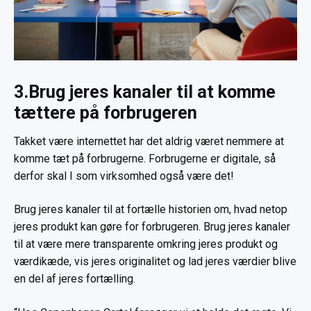
3.Brug jeres kanaler til at komme
tættere på forbrugeren
Takket være internettet har det aldrig været nemmere at
komme tæt på forbrugerne. Forbrugerne er digitale, så
derfor skal I som virksomhed også være det!
Brug jeres kanaler til at fortælle historien om, hvad netop
jeres produkt kan gøre for forbrugeren. Brug jeres kanaler
til at være mere transparente omkring jeres produkt og
værdikæde, vis jeres originalitet og lad jeres værdier blive
en del af jeres fortælling.