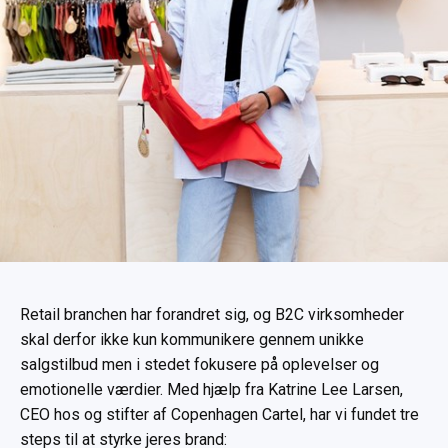
Retail branchen har forandret sig, og B2C virksomheder
skal derfor ikke kun kommunikere gennem unikke
salgstilbud men i stedet fokusere på oplevelser og
emotionelle værdier. Med hjælp fra Katrine Lee Larsen,
CEO hos og stifter af Copenhagen Cartel, har vi fundet tre
steps til at styrke jeres brand: