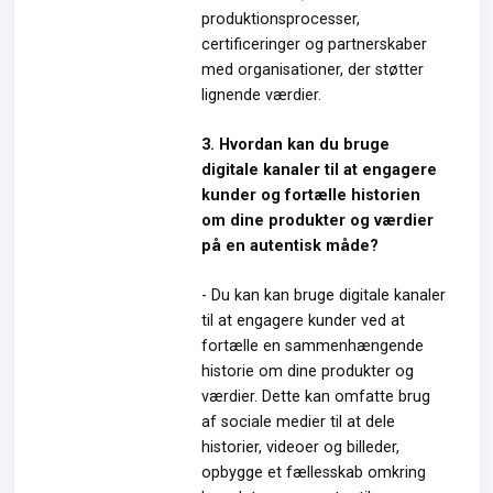
produktionsprocesser,
certificeringer og partnerskaber
med organisationer, der støtter
lignende værdier.
3. Hvordan kan du bruge
digitale kanaler til at engagere
kunder og fortælle historien
om dine produkter og værdier
på en autentisk måde?
- Du kan kan bruge digitale kanaler
til at engagere kunder ved at
fortælle en sammenhængende
historie om dine produkter og
værdier. Dette kan omfatte brug
af sociale medier til at dele
historier, videoer og billeder,
opbygge et fællesskab omkring