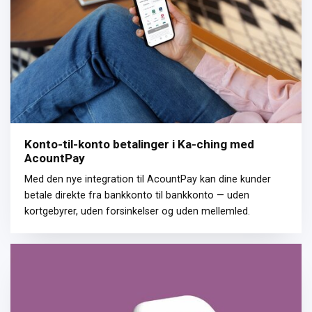
Konto-til-konto betalinger i Ka-ching med
AcountPay
Med den nye integration til AcountPay kan dine kunder
betale direkte fra bankkonto til bankkonto — uden
kortgebyrer, uden forsinkelser og uden mellemled.