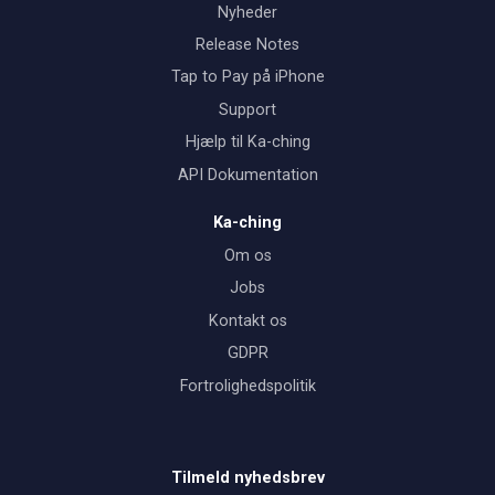
Nyheder
Release Notes
Tap to Pay på iPhone
Support
Hjælp til Ka-ching
API Dokumentation
Ka-ching
Om os
Jobs
Kontakt os
GDPR
Fortrolighedspolitik
Tilmeld nyhedsbrev